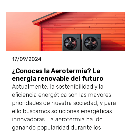
17/09/2024
¿Conoces la Aerotermia? La
energía renovable del futuro
Actualmente, la sostenibilidad y la
eficiencia energética son las mayores
prioridades de nuestra sociedad, y para
ello buscamos soluciones energéticas
innovadoras. La aerotermia ha ido
ganando popularidad durante los