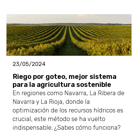
23/05/2024
Riego por goteo, mejor sistema
para la agricultura sostenible
En regiones como Navarra, La Ribera de
Navarra y La Rioja, donde la
optimización de los recursos hídricos es
crucial, este método se ha vuelto
indispensable. ¿Sabes cómo funciona?