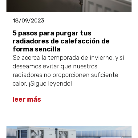
18/09/2023
5 pasos para purgar tus
radiadores de calefacción de
forma sencilla
Se acerca la temporada de invierno, y si
deseamos evitar que nuestros
radiadores no proporcionen suficiente
calor. ¡Sigue leyendo!
leer más