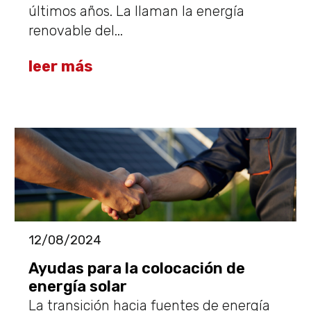
últimos años. La llaman la energía
renovable del...
leer más
12/08/2024
Ayudas para la colocación de
energía solar
​La transición hacia fuentes de energía