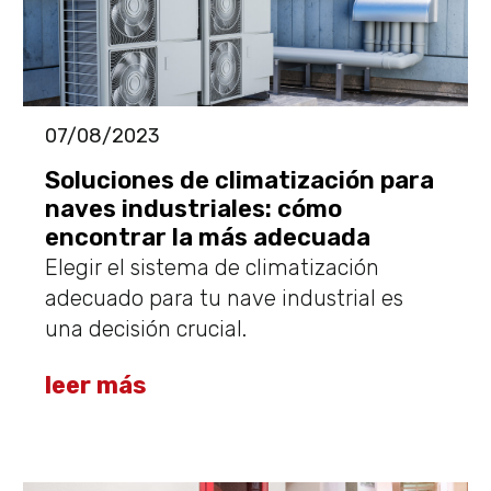
07/08/2023
Soluciones de climatización para
naves industriales: cómo
encontrar la más adecuada
Elegir el sistema de climatización
adecuado para tu nave industrial es
una decisión crucial.
leer más