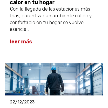
calor en tu hogar
Con la llegada de las estaciones más
frías, garantizar un ambiente cálido y
confortable en tu hogar se vuelve
esencial.
leer más
22/12/2023