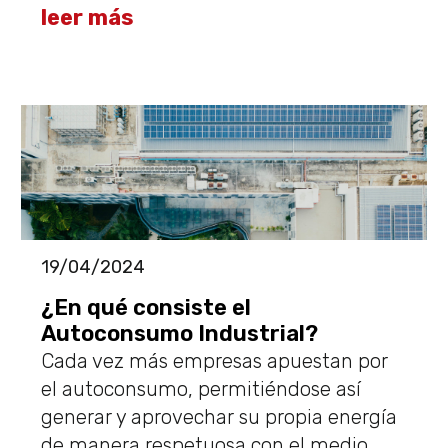
leer más
19/04/2024
¿En qué consiste el
Autoconsumo Industrial?
Cada vez más empresas apuestan por
el autoconsumo, permitiéndose así
generar y aprovechar su propia energía
de manera respetuosa con el medio