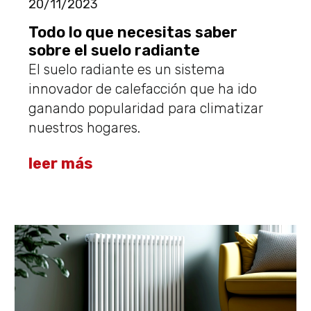
20/11/2023
Todo lo que necesitas saber
sobre el suelo radiante
El suelo radiante es un sistema
innovador de calefacción que ha ido
ganando popularidad para climatizar
nuestros hogares.
leer más