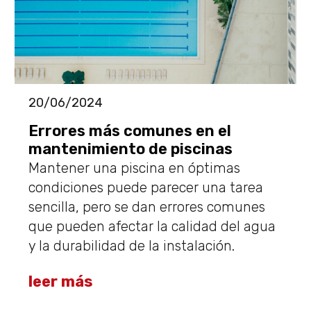
20/06/2024
Errores más comunes en el
mantenimiento de piscinas
Mantener una piscina en óptimas
condiciones puede parecer una tarea
sencilla, pero se dan errores comunes
que pueden afectar la calidad del agua
y la durabilidad de la instalación.
leer más