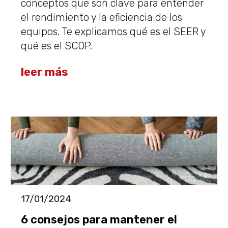
conceptos que son clave para entender
el rendimiento y la eficiencia de los
equipos. Te explicamos qué es el SEER y
qué es el SCOP.
leer más
17/01/2024
6 consejos para mantener el