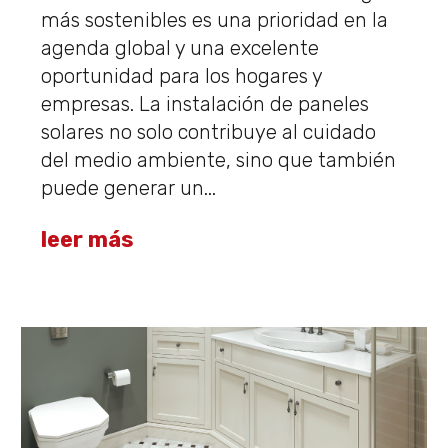
más sostenibles es una prioridad en la
agenda global y una excelente
oportunidad para los hogares y
empresas. La instalación de paneles
solares no solo contribuye al cuidado
del medio ambiente, sino que también
puede generar un...
leer más