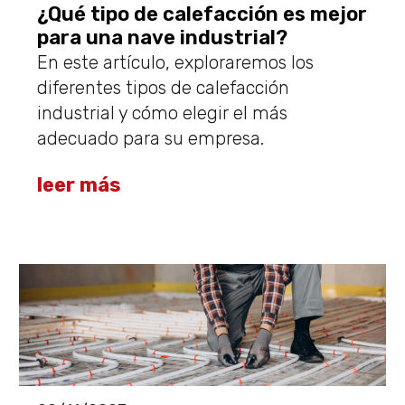
¿Qué tipo de calefacción es mejor
para una nave industrial?
En este artículo, exploraremos los
diferentes tipos de calefacción
industrial y cómo elegir el más
adecuado para su empresa.
leer más