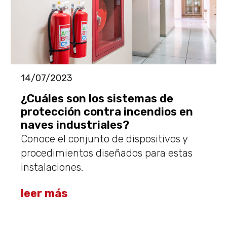
14/07/2023
¿Cuáles son los sistemas de
protección contra incendios en
naves industriales?
Conoce el conjunto de dispositivos y
procedimientos diseñados para estas
instalaciones.
leer más