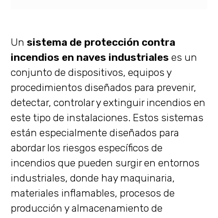
Un
sistema de protección contra
incendios en naves industriales
es un
conjunto de dispositivos, equipos y
procedimientos diseñados para prevenir,
detectar, controlar y extinguir incendios en
este tipo de instalaciones. Estos sistemas
están especialmente diseñados para
abordar los riesgos específicos de
incendios que pueden surgir en entornos
industriales, donde hay maquinaria,
materiales inflamables, procesos de
producción y almacenamiento de