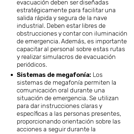
evacuación deben ser diseñadas
estratégicamente para facilitar una
salida rápida y segura de la nave
industrial. Deben estar libres de
obstrucciones y contar con iluminación
de emergencia. Además, es importante
capacitar al personal sobre estas rutas
y realizar simulacros de evacuación
periódicos.
Sistemas de megafonía:
Los
sistemas de megafonía permiten la
comunicación oral durante una
situación de emergencia. Se utilizan
para dar instrucciones claras y
específicas a las personas presentes,
proporcionando orientación sobre las
acciones a seguir durante la