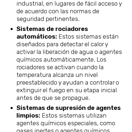
industrial, en lugares de fácil acceso y
de acuerdo con las normas de
seguridad pertinentes.
Sistemas de rociadores
automáticos:
Estos sistemas están
diseñados para detectar el calor y
activar la liberación de agua o agentes
químicos automáticamente. Los
rociadores se activan cuando la
temperatura alcanza un nivel
preestablecido y ayudan a controlar o
extinguir el fuego en su etapa inicial
antes de que se propague.
Sistemas de supresión de agentes
limpios:
Estos sistemas utilizan
agentes químicos especiales, como
gases inertes o agentes químicos