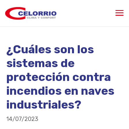
¿Cuáles son los
sistemas de
protección contra
incendios en naves
industriales?
14/07/2023