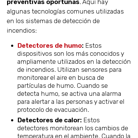
preventivas oportunas
. Aquí hay
algunas tecnologías comunes utilizadas
en los sistemas de detección de
incendios:
Detectores de humo
:
Estos
dispositivos son los más conocidos y
ampliamente utilizados en la detección
de incendios. Utilizan sensores para
monitorear el aire en busca de
partículas de humo. Cuando se
detecta humo, se activa una alarma
para alertar a las personas y activar el
protocolo de evacuación.
Detectores de calor:
Estos
detectores monitorean los cambios de
temperatura en el ambiente. Cuando la