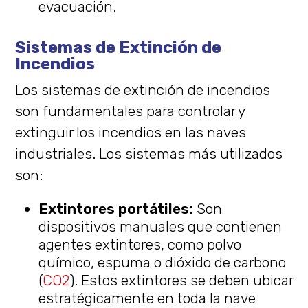
evacuación.
Sistemas de Extinción de
Incendios
Los sistemas de extinción de incendios
son fundamentales para controlar y
extinguir los incendios en las naves
industriales. Los sistemas más utilizados
son:
Extintores portátiles:
Son
dispositivos manuales que contienen
agentes extintores, como polvo
químico, espuma o dióxido de carbono
(
CO2
). Estos extintores se deben ubicar
estratégicamente en toda la nave