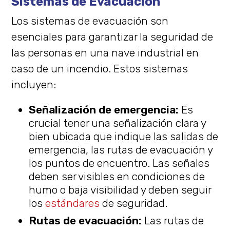
Sistemas de Evacuación
Los sistemas de evacuación son
esenciales para garantizar la seguridad de
las personas en una nave industrial en
caso de un incendio. Estos sistemas
incluyen:
Señalización de emergencia:
Es
crucial tener una señalización clara y
bien ubicada que indique las salidas de
emergencia, las rutas de evacuación y
los puntos de encuentro. Las señales
deben ser visibles en condiciones de
humo o baja visibilidad y deben seguir
los
estándares
de seguridad.
Rutas de evacuación:
Las rutas de