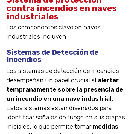
contra incendios en naves
industriales
Los componentes clave en naves
industriales incluyen:
Sistemas de Detección de
Incendios
Los sistemas de detección de incendios
desempeñan un papel crucial al
alertar
tempranamente sobre la presencia de
un incendio en una nave industrial
.
Estos sistemas están diseñados para
identificar señales de fuego en sus etapas
iniciales, lo que permite tomar
medidas