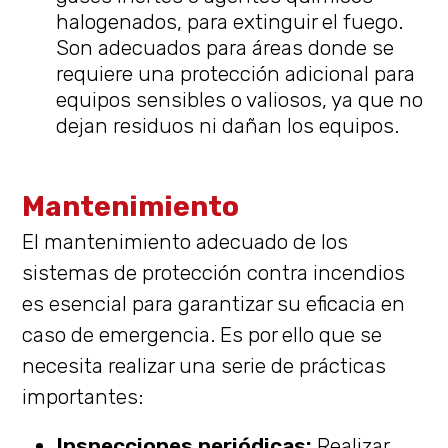
halogenados, para extinguir el fuego.
Son adecuados para áreas donde se
requiere una protección adicional para
equipos sensibles o valiosos, ya que no
dejan residuos ni dañan los equipos.
Mantenimiento
El mantenimiento adecuado de los
sistemas de protección contra incendios
es esencial para garantizar su eficacia en
caso de emergencia. Es por ello que se
necesita realizar una serie de prácticas
importantes:
Inspecciones periódicas:
Realizar