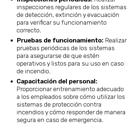
inspecciones regulares de los sistemas
de detección, extinción y evacuación
para verificar su funcionamiento
correcto.
Pruebas de funcionamiento:
Realizar
pruebas periódicas de los sistemas
para asegurarse de que estén
operativos y listos para su uso en caso
de incendio.
Capacitación del personal:
Proporcionar entrenamiento adecuado
a los empleados sobre cómo utilizar los
sistemas de protección contra
incendios y cómo responder de manera
segura en caso de emergencia.