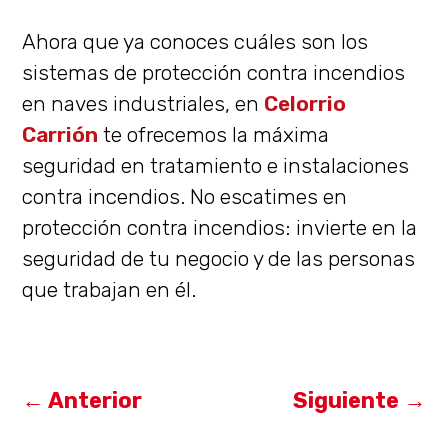
Ahora que ya conoces cuáles son los
sistemas de protección contra incendios
en naves industriales, en
Celorrio
Carrión
te ofrecemos la máxima
seguridad en tratamiento e instalaciones
contra incendios. No escatimes en
protección contra incendios: invierte en la
seguridad de tu negocio y de las personas
que trabajan en él.
←
Anterior
Siguiente
→