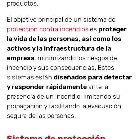
productos.
El objetivo principal de un sistema de
protección contra incendios
es
proteger
la vida de las personas, así como los
activos y la infraestructura de la
empresa
, minimizando los riesgos de
incendio y sus consecuencias. Estos
sistemas están
diseñados para detectar
y responder rápidamente
ante la
presencia de un incendio, limitando su
propagación y facilitando la evacuación
segura de las personas.
Sistema de protección