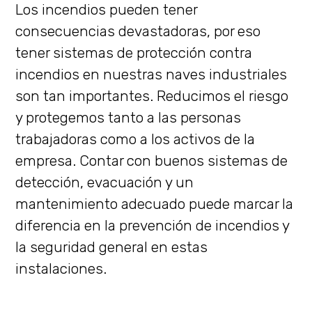
Los incendios pueden tener
consecuencias devastadoras, por eso
tener sistemas de protección contra
incendios en nuestras naves industriales
son tan importantes. Reducimos el riesgo
y protegemos tanto a las personas
trabajadoras como a los activos de la
empresa. Contar con buenos sistemas de
detección, evacuación y un
mantenimiento adecuado puede marcar la
diferencia en la prevención de incendios y
la seguridad general en estas
instalaciones.