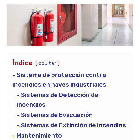
Índice
ocultar
Sistema de protección contra
incendios en naves industriales
Sistemas de Detección de
Incendios
Sistemas de Evacuación
Sistemas de Extinción de Incendios
Mantenimiento