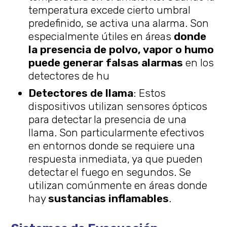
temperatura excede cierto umbral
predefinido, se activa una alarma. Son
especialmente útiles en áreas
donde
la presencia de polvo, vapor o humo
puede generar falsas alarmas
en los
detectores de hu
Detectores de llama
: Estos
dispositivos utilizan sensores ópticos
para detectar la presencia de una
llama. Son particularmente efectivos
en entornos donde se requiere una
respuesta inmediata, ya que pueden
detectar el fuego en segundos. Se
utilizan comúnmente en áreas donde
hay
sustancias inflamables
.