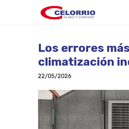
Los errores más
climatización in
22/05/2026