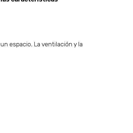
un espacio. La ventilación y la