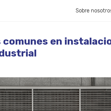
Sobre nosotro
 comunes en instalaci
dustrial