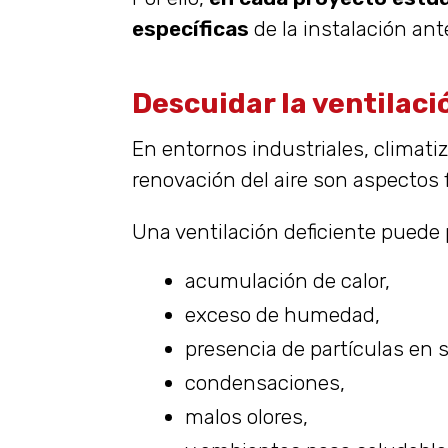
específicas
de la instalación ant
Descuidar la ventilació
En entornos industriales, climatiz
renovación del aire son aspectos
Una ventilación deficiente puede 
acumulación de calor,
exceso de humedad,
presencia de partículas en 
condensaciones,
malos olores,