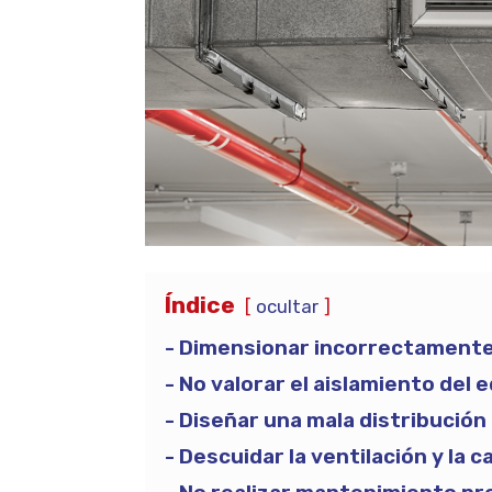
Índice
ocultar
Dimensionar incorrectamente 
No valorar el aislamiento del e
Diseñar una mala distribución 
Descuidar la ventilación y la ca