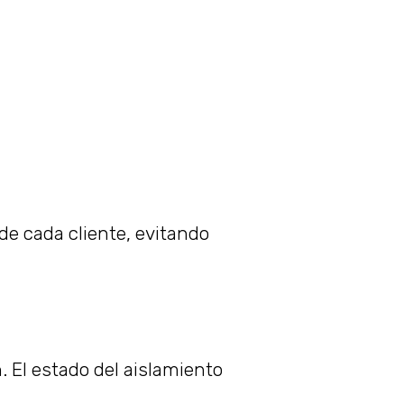
de cada cliente, evitando
 El estado del aislamiento