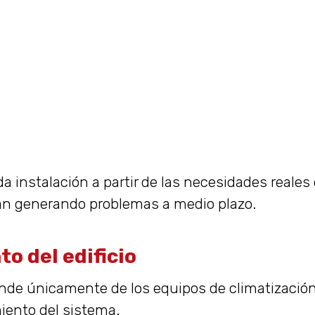
a instalación a partir de las necesidades reales 
an generando problemas a medio plazo.
to del edificio
nde únicamente de los equipos de climatización.
iento del sistema.