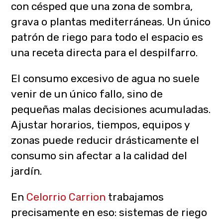
con césped que una zona de sombra,
grava o plantas mediterráneas. Un único
patrón de riego para todo el espacio es
una receta directa para el despilfarro.
El consumo excesivo de agua no suele
venir de un único fallo, sino de
pequeñas malas decisiones acumuladas.
Ajustar horarios, tiempos, equipos y
zonas puede reducir drásticamente el
consumo sin afectar a la calidad del
jardín.
En
Celorrio Carrion
trabajamos
precisamente en eso: sistemas de riego