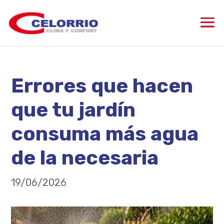
Errores que hacen
que tu jardín
consuma más agua
de la necesaria
19/06/2026