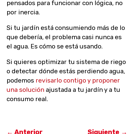
pensados para funcionar con lógica, no
por inercia.
Si tu jardín está consumiendo más de lo
que debería, el problema casi nunca es
el agua. Es cómo se está usando.
Si quieres optimizar tu sistema de riego
o detectar dónde estás perdiendo agua,
podemos
revisarlo contigo y proponer
una solución
ajustada a tu jardín y a tu
consumo real.
←
Anterior
Siguiente
→