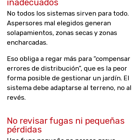
inadecuados
No todos los sistemas sirven para todo.
Aspersores mal elegidos generan
solapamientos, zonas secas y zonas
encharcadas.
Eso obliga a regar más para “compensar
errores de distribución”, que es la peor
forma posible de gestionar un jardín. El
sistema debe adaptarse al terreno, no al
revés.
No revisar fugas ni pequeñas
pérdidas