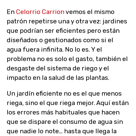
En
Celorrio Carrion
vemos el mismo
patrón repetirse una y otra vez: jardines
que podrían ser eficientes pero están
diseñados o gestionados como si el
agua fuera infinita. No lo es. Y el
problema no es solo el gasto, también el
desgaste del sistema de riego y el
impacto en la salud de las plantas.
Un jardín eficiente no es el que menos
riega, sino el que riega mejor. Aquí están
los errores más habituales que hacen
que se dispare el consumo de agua sin
que nadie lo note… hasta que llega la