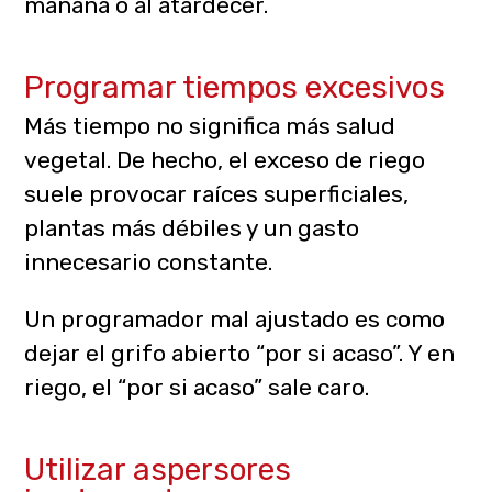
mañana o al atardecer.
Programar tiempos excesivos
Más tiempo no significa más salud
vegetal. De hecho, el exceso de riego
suele provocar raíces superficiales,
plantas más débiles y un gasto
innecesario constante.
Un programador mal ajustado es como
dejar el grifo abierto “por si acaso”. Y en
riego, el “por si acaso” sale caro.
Utilizar aspersores