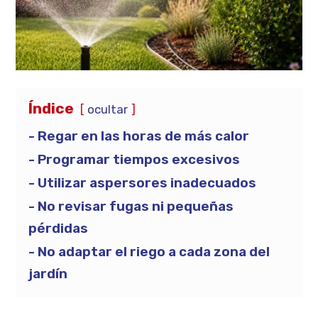
Índice
ocultar
Regar en las horas de más calor
Programar tiempos excesivos
Utilizar aspersores inadecuados
No revisar fugas ni pequeñas
pérdidas
No adaptar el riego a cada zona del
jardín