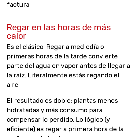
factura.
Regar en las horas de más
calor
Es el clásico. Regar a mediodía o
primeras horas de la tarde convierte
parte del agua en vapor antes de llegar a
la raíz. Literalmente estás regando el
aire.
El resultado es doble: plantas menos
hidratadas y más consumo para
compensar lo perdido. Lo lógico (y
eficiente) es regar a primera hora de la