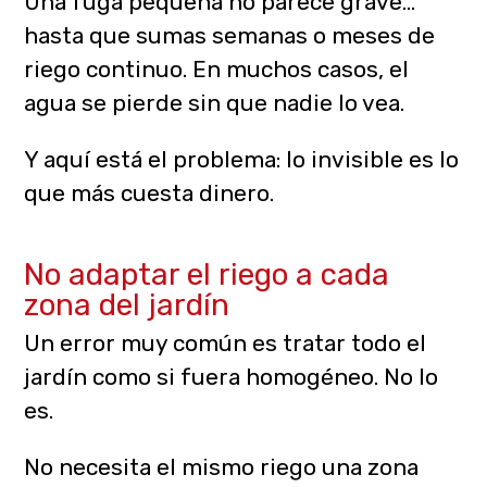
Una fuga pequeña no parece grave…
hasta que sumas semanas o meses de
riego continuo. En muchos casos, el
agua se pierde sin que nadie lo vea.
Y aquí está el problema: lo invisible es lo
que más cuesta dinero.
No adaptar el riego a cada
zona del jardín
Un error muy común es tratar todo el
jardín como si fuera homogéneo. No lo
es.
No necesita el mismo riego una zona