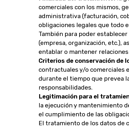
comerciales con los mismos, ges
administrativa (facturación, cob
obligaciones legales que todo el
También para poder establecer 
(empresa, organización, etc.), 
entablar o mantener relaciones
Criterios de conservación de l
contractuales y/o comerciales e
durante el tiempo que prevea la 
responsabilidades.
Legitimación para el tratamien
la ejecución y mantenimiento d
el cumplimiento de las obligacion
El tratamiento de los datos de 