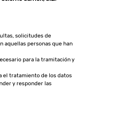
ultas, solicitudes de
on aquellas personas que han
cesario para la tramitación y
ra el tratamiento de los datos
nder y responder las