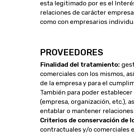
esta legitimado por es el Inter
relaciones de carácter empresari
como con empresarios individual
PROVEEDORES
Finalidad del tratamiento:
gest
comerciales con los mismos, así 
de la empresa y para el cumplim
También para poder establecer 
(empresa, organización, etc.), 
entablar o mantener relaciones
Criterios de conservación de l
contractuales y/o comerciales e