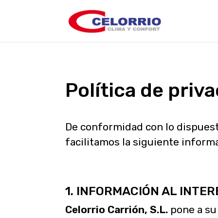
Política de priv
De conformidad con lo dispuest
facilitamos la siguiente inform
1. INFORMACIÓN AL INTE
Celorrio Carrión, S.L.
pone a su 