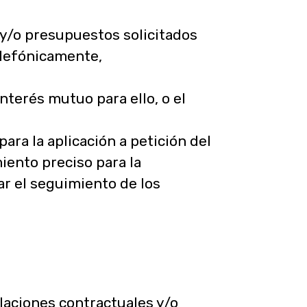
 y/o presupuestos solicitados
elefónicamente,
nterés mutuo para ello, o el
ara la aplicación a petición del
iento preciso para la
ar el seguimiento de los
elaciones contractuales y/o