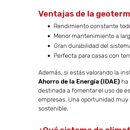
Ventajas de la geoterm
Rendimiento constante todo 
Menor mantenimiento a larg
Gran durabilidad del sistem
Perfecta para casas con terr
Además, si estás valorando la ins
Ahorro de la Energía (IDAE)
ha 
destinada a fomentar el uso de e
empresas. Una oportunidad muy int
sostenible.