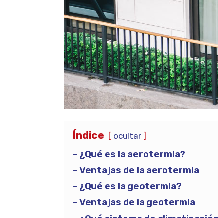
Índice
ocultar
¿Qué es la aerotermia?
Ventajas de la aerotermia
¿Qué es la geotermia?
Ventajas de la geotermia